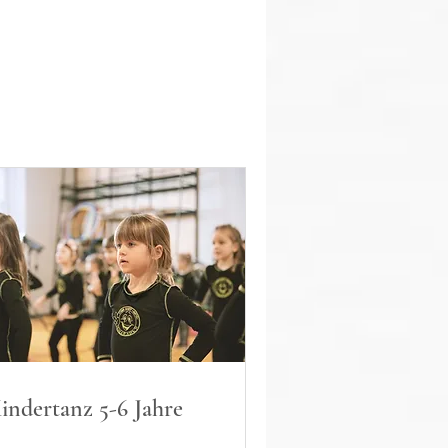
indertanz 5-6 Jahre