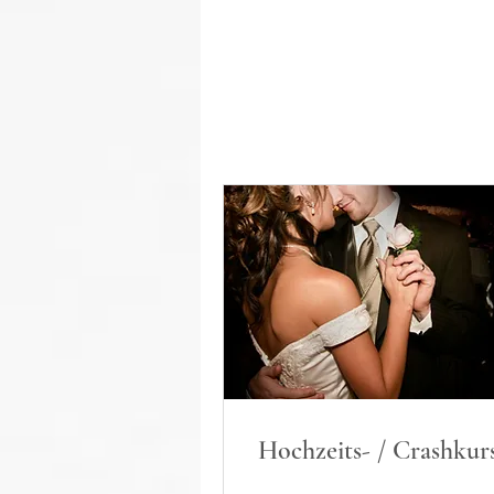
Hochzeits- / Crashkur