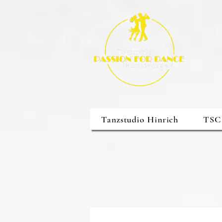
Tanzstudio Hinrich
TSC 