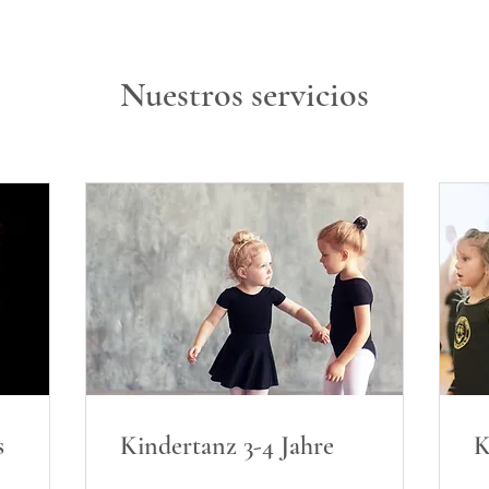
Nuestros servicios
s
Kindertanz 3-4 Jahre
K