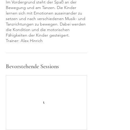
Im Vordergrund steht der Spaß an der
Bewegung und am Tanzen. Die Kinder
lernen sich mit Emotionen auseinander zu
setzen und nach verschiedenen Musik- und
Tanzrichtungen zu bewegen. Dabei werden
die Kondition und die motorischen
Fähigkeiten der Kinder gesteigert.
Trainer: Alex Hinrich
Bevorstehende Sessions