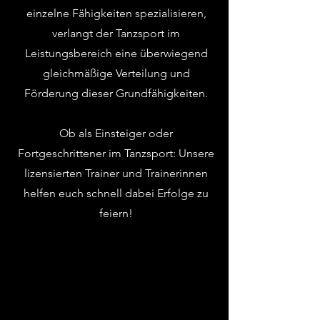
einzelne Fähigkeiten spezialisieren,
verlangt der Tanzsport im
Leistungsbereich eine überwiegend
gleichmäßige Verteilung und
Förderung dieser Grundfähigkeiten.
Ob als Einsteiger oder
Fortgeschrittener im Tanzsport: Unsere
lizensierten Trainer und Trainerinnen
helfen euch schnell dabei Erfolge zu
feiern!