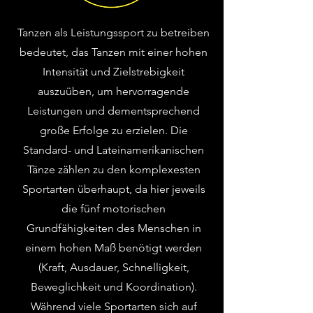
Tanzen als Leistungssport zu betreiben
bedeutet, das Tanzen mit einer hohen
Intensität und Zielstrebigkeit
auszuüben, um hervorragende
Leistungen und dementsprechend
große Erfolge zu erzielen. Die
Standard- und Lateinamerikanischen
Tänze zählen zu den komplexesten
Sportarten überhaupt, da hier jeweils
die fünf motorischen
Grundfähigkeiten des Menschen in
einem hohen Maß benötigt werden
(Kraft, Ausdauer, Schnelligkeit,
Beweglichkeit und Koordination).
Während viele Sportarten sich auf