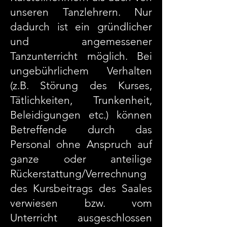
unseren Tanzlehrern. Nur
dadurch ist ein gründlicher
und angemessener
Tanzunterricht möglich. Bei
ungebührlichem Verhalten
(z.B. Störung des Kurses,
Tätlichkeiten, Trunkenheit,
Beleidigungen etc.) können
Betreffende durch das
Personal ohne Anspruch auf
ganze oder anteilige
Rückerstattung/Verrechnung
des Kursbeitrags des Saales
verwiesen bzw. vom
Unterricht ausgeschlossen