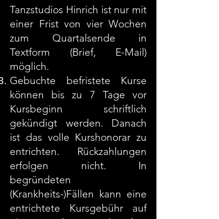
Tanzstudios Hinrich ist nur mit
einer Frist von vier Wochen
zum Quartalsende in
Textform (Brief, E-Mail)
möglich.
Gebuchte befristete Kurse
können bis zu 7 Tage vor
Kursbeginn schriftlich
gekündigt werden. Danach
ist das volle Kurshonorar zu
entrichten. Rückzahlungen
erfolgen nicht. In
begründeten
(Krankheits-)Fällen kann eine
entrichtete Kursgebühr auf