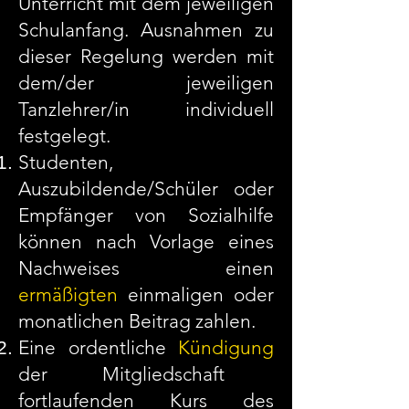
Unterricht mit dem jeweiligen
Schulanfang. Ausnahmen zu
dieser Regelung werden mit
dem/der jeweiligen
Tanzlehrer/in individuell
festgelegt.
Studenten,
Auszubildende/Schüler oder
Empfänger von Sozialhilfe
können nach Vorlage eines
Nachweises einen
ermäßigten
einmaligen oder
monatlichen Beitrag zahlen.
Eine ordentliche
Kündigung
der Mitgliedschaft
fortlaufenden Kurs des