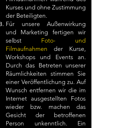
Kurses und ohne Zustimmung
der Beteiligten.
Für unsere Außenwirkung
und Marketing fertigen wir
selbst
Foto- und
Filmaufnahmen
der Kurse,
Workshops und Events an.
Durch das Betreten unserer
Räumlichkeiten stimmen Sie
einer Veröffentlichung zu. Auf
Wunsch entfernen wir die im
Internet ausgestellten Fotos
wieder bzw. machen das
Gesicht der betroffenen
Person unkenntlich. Ein