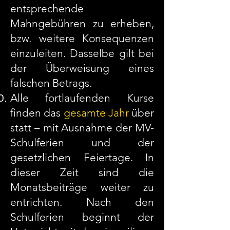
entsprechende
Mahngebühren zu erheben,
bzw. weitere Konsequenzen
einzuleiten. Dasselbe gilt bei
der Überweisung eines
falschen Betrags.
Alle fortlaufenden Kurse
finden das
gesamte Jahr
über
statt – mit Ausnahme der MV-
Schulferien und der
gesetzlichen Feiertage. In
dieser Zeit sind die
Monatsbeiträge weiter zu
entrichten. Nach den
Schulferien beginnt der