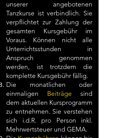
unserer angebotenen
Tanzkurse ist verbindlich. Sie
verpflichtet zur Zahlung der
gesamten Kursgebühr im
Voraus. Können nicht alle
Unterrichtsstunden in
Anspruch genommen
werden, ist trotzdem die
komplette Kursgebühr fällig.
Die monatlichen oder
einmaligen
Beiträge
sind
dem aktuellen Kursprogramm
zu entnehmen. Sie verstehen
sich i.d.R. pro Person inkl.
Mehrwertsteuer und GEMA.