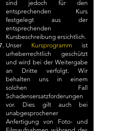
sind jedoch für den
entsprechenden Kurs
festgelegt aus der
entsprechenden
Kursbeschreibung ersichtlich.
Unser
Kursprogramm
ist
urheberrechtlich geschützt
und wird bei der Weitergabe
an Dritte verfolgt. Wir
behalten uns in einem
solchen Fall
Schadensersatzforderungen
vor. Dies gilt auch bei
unabgesprochener
Anfertigung von Foto- und
Filmaufnahmen während des