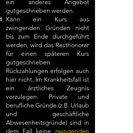
ein anderes Angebot
gutgeschrieben werden.
Kann ein Kurs aus
zwingenden Gründen nicht
bis zum Ende durchgeführt
werden, wird das Resthonorar
für einen späteren Kurs
gutgeschrieben.
Rückzahlungen erfolgen auch
hier nicht. Im Krankheitsfall ist
ein ärztliches Zeugnis
vorzulegen. Private und
berufliche Gründe (z.B. Urlaub
und geschäftliche
Abwesenheitsgründe) sind in
dem Fall keine
zwingenden