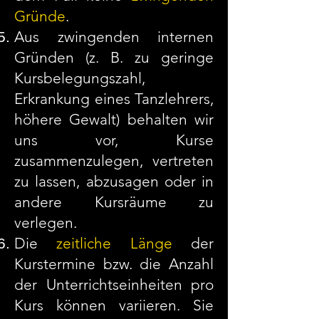
Gründe
.
Aus zwingenden internen
Gründen (z. B. zu geringe
Kursbelegungszahl,
Erkrankung eines Tanzlehrers,
höhere Gewalt) behalten wir
uns vor, Kurse
zusammenzulegen, vertreten
zu lassen, abzusagen oder in
andere Kursräume zu
verlegen.
Die
zeitliche Länge
der
Kurstermine bzw. die Anzahl
der Unterrichtseinheiten pro
Kurs können variieren. Sie