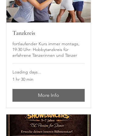
Tanzkreis
fortlaufender Kurs immer montags,
19:30 Uhr: Hobbytanzkreis für
erfahrene Tänzerinnen und Tänzer
Loading days...
1 hr 30 min
More Info