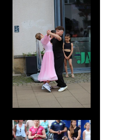
IMG_3450