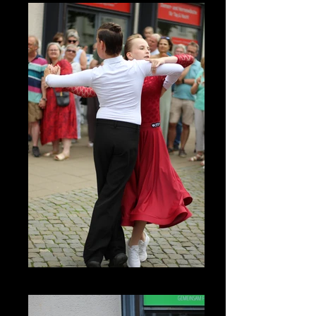
IMG_3561