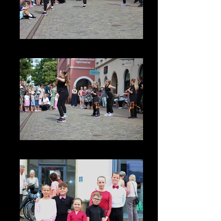
IMG_3735
IMG_3739