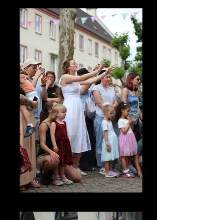
IMG_3658