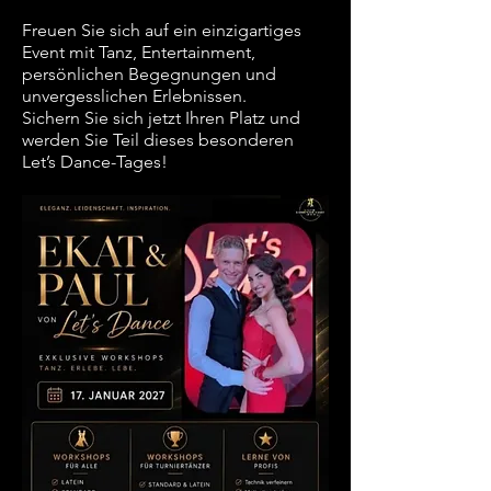
Freuen Sie sich auf ein einzigartiges
Event mit Tanz, Entertainment,
persönlichen Begegnungen und
unvergesslichen Erlebnissen.
Sichern Sie sich jetzt Ihren Platz und
werden Sie Teil dieses besonderen
Let’s Dance-Tages!