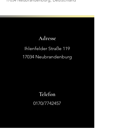
17034 Neubrandenburg, Deutschland
Adresse
Ihlenfelder Straße 119
17034 Neubrandenburg
Telefon
0170/7742457
Email