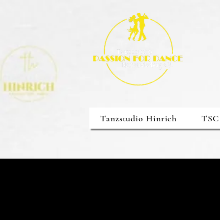
Tanzstudio Hinrich
TSC 