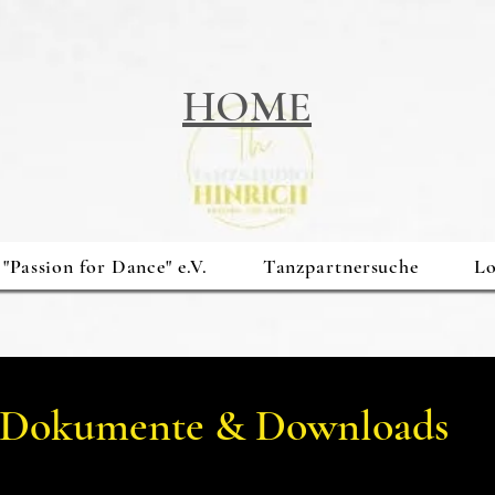
HOME
"Passion for Dance" e.V.
Tanzpartnersuche
Lo
Dokumente & Downloads