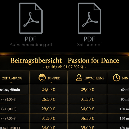
Aufnahmeantrag.pdf
Satzung.pdf