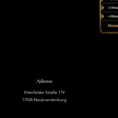
Adresse
Ihlenfelder Straße 119
17034 Neubrandenburg