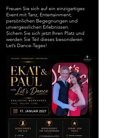
Freuen Sie sich auf ein einzigartiges
Event mit Tanz, Entertainment,
persönlichen Begegnungen und
unvergesslichen Erlebnissen.
Sichern Sie sich jetzt Ihren Platz und
werden Sie Teil dieses besonderen
Let’s Dance-Tages!