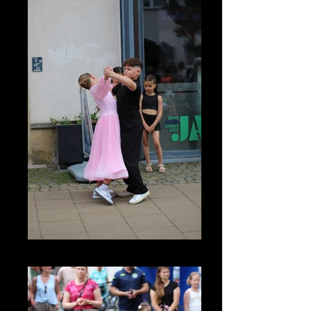
IMG_3450