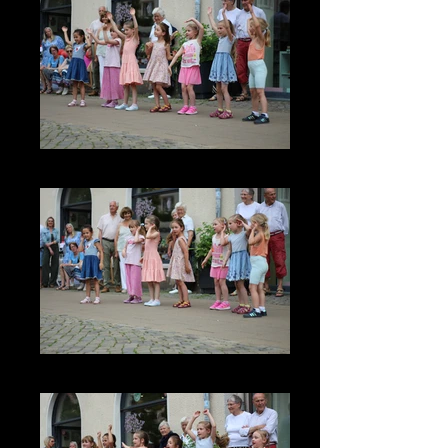
IMG_3620
IMG_3612