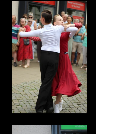
IMG_3561