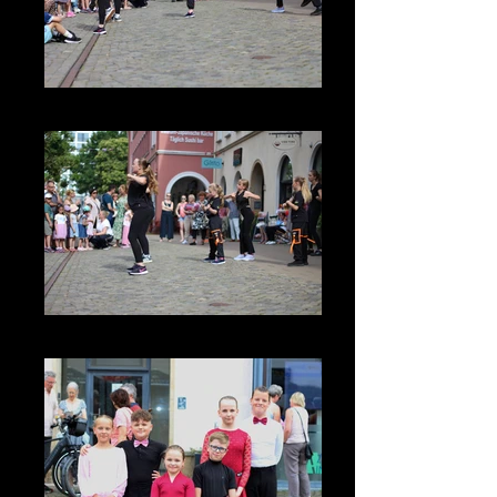
IMG_3735
IMG_3739