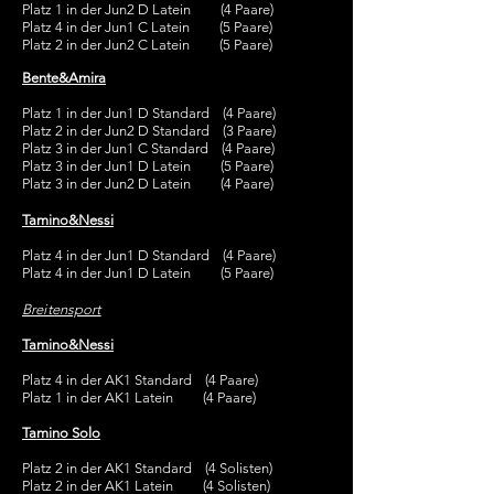
Platz 1 in der Jun2 D Latein (4 Paare)
Platz 4 in der Jun1 C Latein (5 Paare)
Platz 2 in der Jun2 C Latein (5 Paare)
Bente&Amira
Platz 1 in der Jun1 D Standard (4 Paare)
Platz 2 in der Jun2 D Standard (3 Paare)
Platz 3 in der Jun1 C Standard (4 Paare)
Platz 3 in der Jun1 D Latein (5 Paare)
Platz 3 in der Jun2 D Latein (4 Paare)
Tamino&Nessi
Platz 4 in der Jun1 D Standard (4 Paare)
Platz 4 in der Jun1 D Latein (5 Paare)
Breitensport
Tamino&Nessi
Platz 4 in der AK1 Standard (4 Paare)
Platz 1 in der AK1 Latein (4 Paare)
Tamino Solo
Platz 2 in der AK1 Standard (4 Solisten)
Platz 2 in der AK1 Latein (4 Solisten)