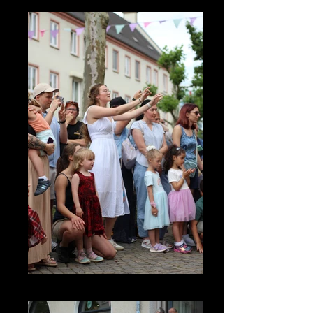
IMG_3658