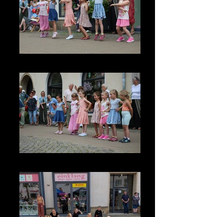
IMG_3661
IMG_3593