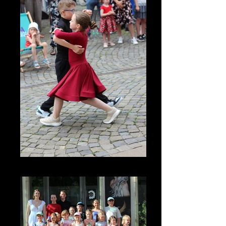
IMG_3396