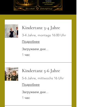
Kindertanz 3-4 Jahre
3-4 Jahre, montags 16:00 Uhr
Подробнее
Загружаем дни...
1 час
Kindertanz 5-6 Jahre
5-6 Jahre, mittwochs 16 Uhr
Подробнее
Загружаем дни...
1 час