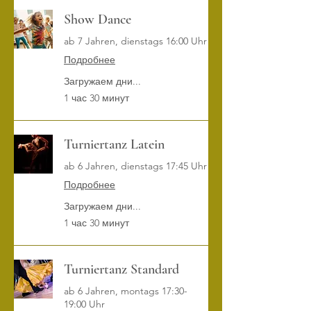
Show Dance
ab 7 Jahren, dienstags 16:00 Uhr
Подробнее
Загружаем дни...
1 час 30 минут
Turniertanz Latein
ab 6 Jahren, dienstags 17:45 Uhr
Подробнее
Загружаем дни...
1 час 30 минут
Turniertanz Standard
ab 6 Jahren, montags 17:30-
19:00 Uhr