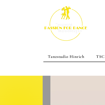
Tanzstudio Hinrich
TSC 