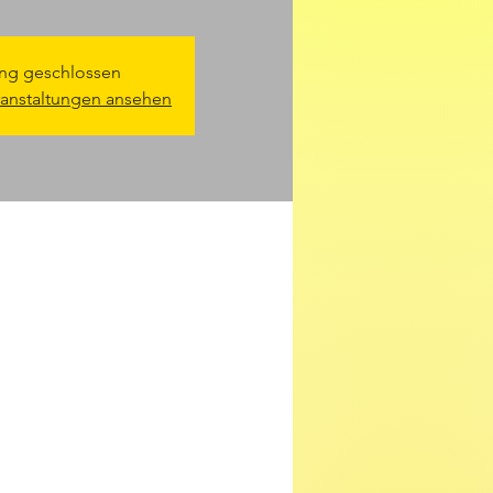
g geschlossen
ranstaltungen ansehen