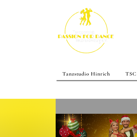
Tanzstudio Hinrich
TSC 