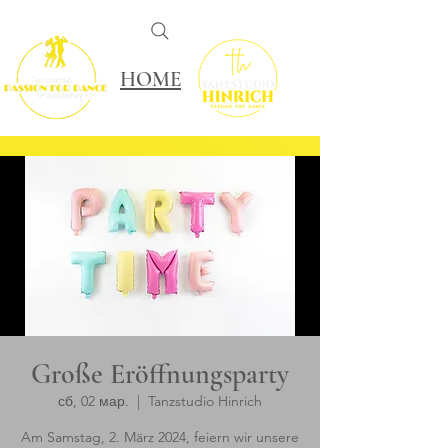
HOME
Große Eröffnungsparty
сб, 02 мар.
  |  
Tanzstudio Hinrich
Am Samstag, 2. März 2024, feiern wir unsere